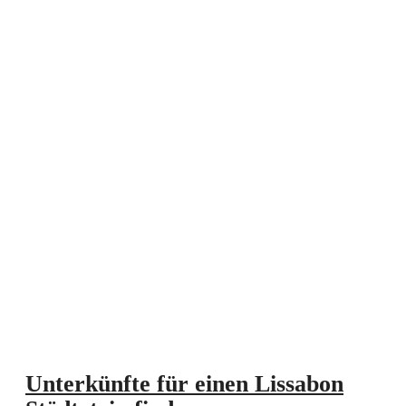
Unterkünfte für einen Lissabon