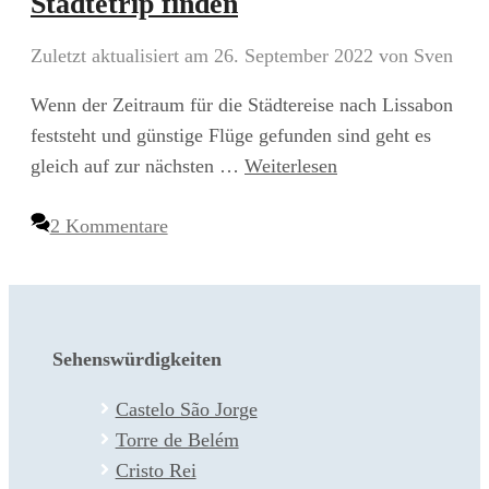
Städtetrip finden
Zuletzt aktualisiert am 26. September 2022
von
Sven
Wenn der Zeitraum für die Städtereise nach Lissabon
feststeht und günstige Flüge gefunden sind geht es
gleich auf zur nächsten …
Weiterlesen
2 Kommentare
Sehenswürdigkeiten
Castelo São Jorge
Torre de Belém
Cristo Rei