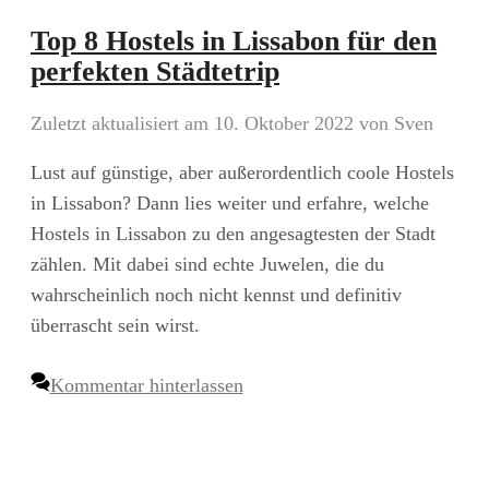
Top 8 Hostels in Lissabon für den
perfekten Städtetrip
Zuletzt aktualisiert am 10. Oktober 2022
von
Sven
Lust auf günstige, aber außerordentlich coole Hostels
in Lissabon? Dann lies weiter und erfahre, welche
Hostels in Lissabon zu den angesagtesten der Stadt
zählen. Mit dabei sind echte Juwelen, die du
wahrscheinlich noch nicht kennst und definitiv
überrascht sein wirst.
Kommentar hinterlassen