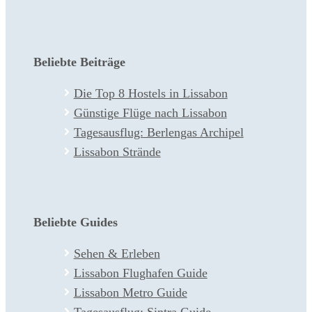
Beliebte Beiträge
Die Top 8 Hostels in Lissabon
Günstige Flüge nach Lissabon
Tagesausflug: Berlengas Archipel
Lissabon Strände
Beliebte Guides
Sehen & Erleben
Lissabon Flughafen Guide
Lissabon Metro Guide