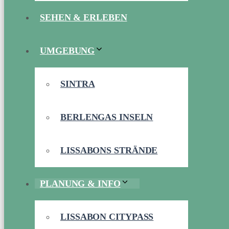
SEHEN & ERLEBEN
UMGEBUNG
SINTRA
BERLENGAS INSELN
LISSABONS STRÄNDE
PLANUNG & INFO
LISSABON CITYPASS