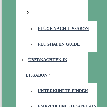
FLÜGE NACH LISSABON
FLUGHAFEN GUIDE
ÜBERNACHTEN IN
LISSABON
UNTERKÜNFTE FINDEN
EMPFEHLUNG: HOSTELS IN