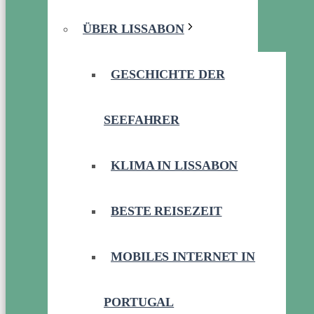
ÜBER LISSABON
GESCHICHTE DER
SEEFAHRER
KLIMA IN LISSABON
BESTE REISEZEIT
MOBILES INTERNET IN
PORTUGAL