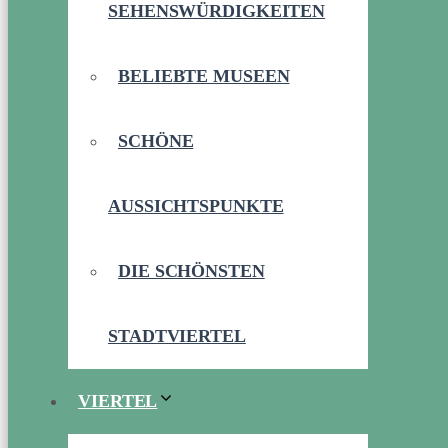
SEHENSWÜRDIGKEITEN
BELIEBTE MUSEEN
SCHÖNE
AUSSICHTSPUNKTE
DIE SCHÖNSTEN
STADTVIERTEL
VIERTEL