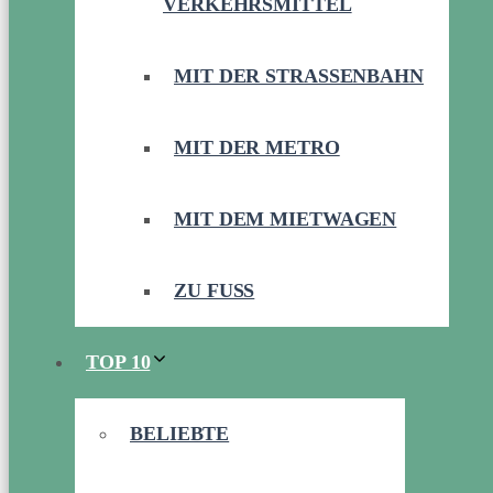
VERKEHRSMITTEL
MIT DER STRASSENBAHN
MIT DER METRO
MIT DEM MIETWAGEN
ZU FUSS
TOP 10
BELIEBTE