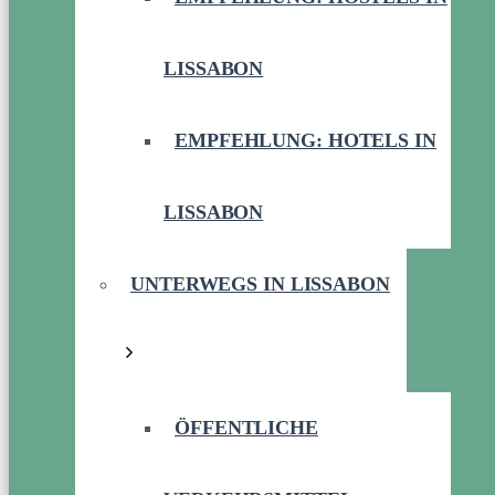
LISSABON
EMPFEHLUNG: HOTELS IN
LISSABON
UNTERWEGS IN LISSABON
ÖFFENTLICHE